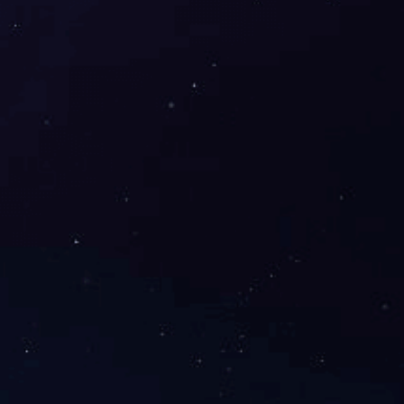
ailsdoctors.com