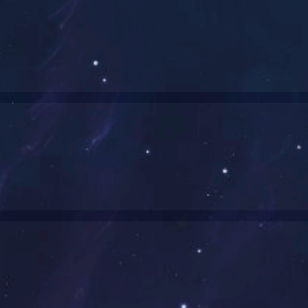
蔬、奶制品原料
水蜜桃
芒果
MORE >>
MORE >>
香蕉
无花果