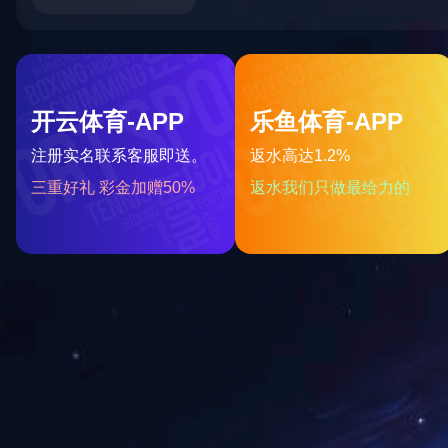
果蔬、奶制品原料
艾美一品牌系列
联系方式
电话
0596-3299566
/
0596-321
8566
邮箱
cyh@railsdoctors.com
地址
漳州市漳浦绥安工业园威惠路1