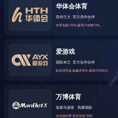
开云网页版页面登录
果
产品分类
婴幼儿零辅食
儿童零辅食
休闲大健康产品
药食同源食品
轻食冻干饮