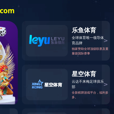
加入我
开云网页版页面登录-开云(中
TS
们
国)