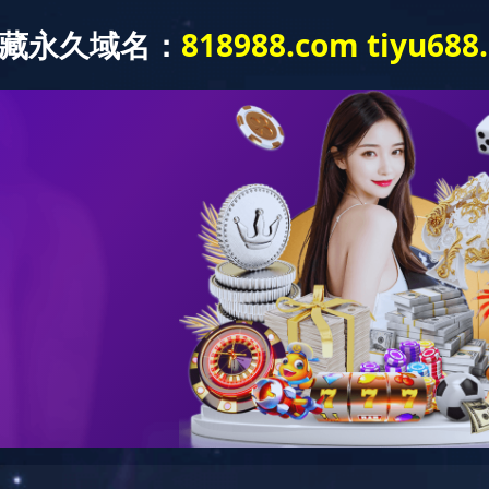
版页面登录-开云(中
产品展
开云网页版页面登
RODUC
国)
示
录
产品展示