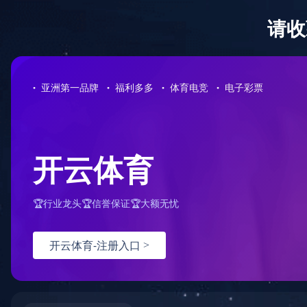
开云网页版页面登录
开云网页版页面登
关于美
开云网页
P
录
一
Language